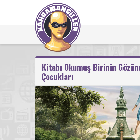
Kitabı Okumuş Birinin Gözün
Çocukları