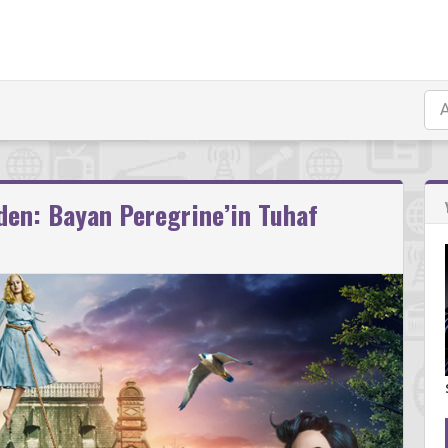
den: Bayan Peregrine’in Tuhaf