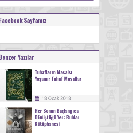
Facebook Sayfamız
Benzer Yazılar
Tuhafların Masalsı
Yaşamı: Tuhaf Masallar
18 Ocak 2018
Her Sonun Başlangıca
Dönüştüğü Yer: Ruhlar
Kütüphanesi