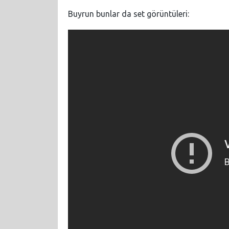
Buyrun bunlar da set görüntüleri: