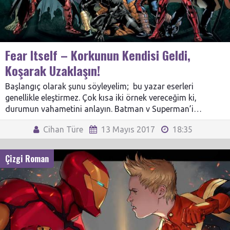
Fear Itself – Korkunun Kendisi Geldi,
Koşarak Uzaklaşın!
Başlangıç olarak şunu söyleyelim; bu yazar eserleri
genellikle eleştirmez. Çok kısa iki örnek vereceğim ki,
durumun vahametini anlayın. Batman v Superman’i…
Cihan Türe
13 Mayıs 2017
18:35
Çizgi Roman