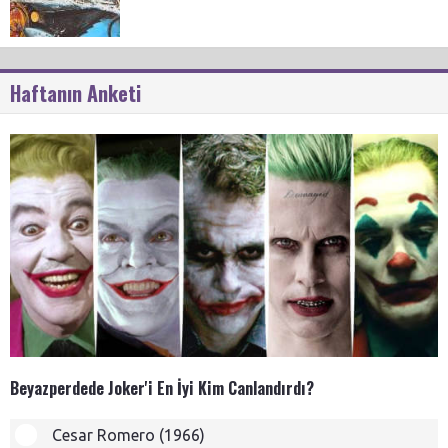
Haftanın Anketi
Beyazperdede Joker'i En İyi Kim Canlandırdı?
Cesar Romero (1966)