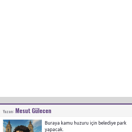
Mesut Gülecen
Yazan:
Buraya kamu huzuru için belediye park
yapacak.