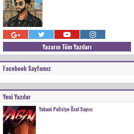
Yazarın Tüm Yazıları
Facebook Sayfamız
Yeni Yazılar
Yabani Polisiye Özel Sayısı