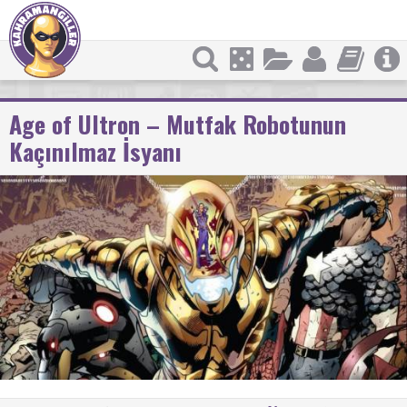
Age of Ultron – Mutfak Robotunun
Kaçınılmaz İsyanı