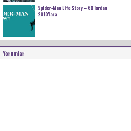
Spider-Man Life Story – 60’lardan
2010’lara
Yorumlar