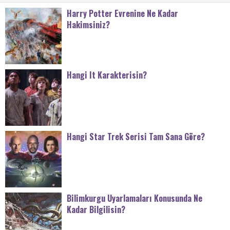
Harry Potter Evrenine Ne Kadar
Hakimsiniz?
Hangi It Karakterisin?
Hangi Star Trek Serisi Tam Sana Göre?
Bilimkurgu Uyarlamaları Konusunda Ne
Kadar Bilgilisin?