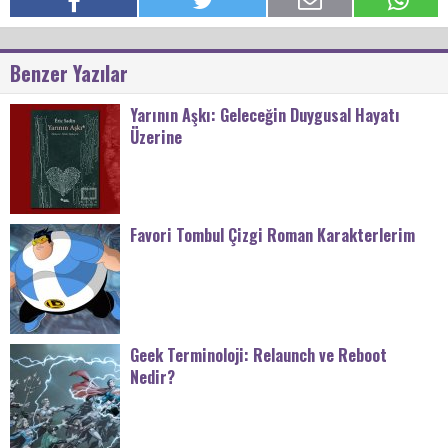
Benzer Yazılar
Yarının Aşkı: Geleceğin Duygusal Hayatı
Üzerine
Favori Tombul Çizgi Roman Karakterlerim
Geek Terminoloji: Relaunch ve Reboot
Nedir?