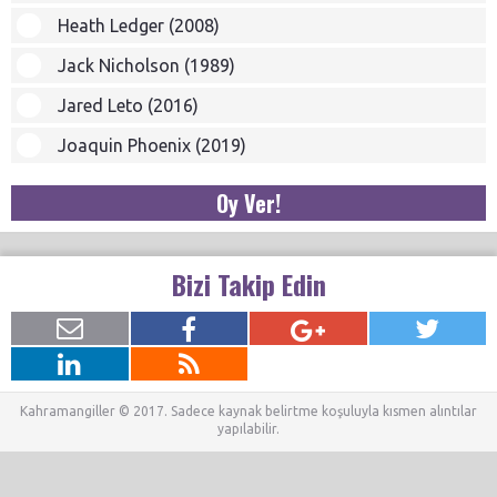
Heath Ledger (2008)
Jack Nicholson (1989)
Jared Leto (2016)
Joaquin Phoenix (2019)
Oy Ver!
Bizi Takip Edin
Kahramangiller © 2017. Sadece kaynak belirtme koşuluyla kısmen alıntılar
yapılabilir.