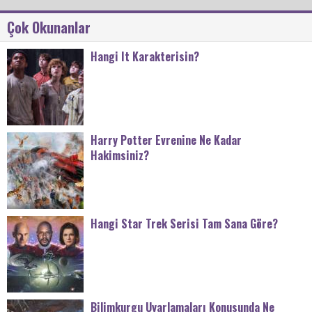
Çok Okunanlar
Hangi It Karakterisin?
Harry Potter Evrenine Ne Kadar
Hakimsiniz?
Hangi Star Trek Serisi Tam Sana Göre?
Bilimkurgu Uyarlamaları Konusunda Ne