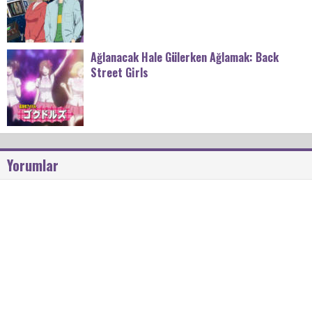
Ağlanacak Hale Gülerken Ağlamak: Back
Street Girls
Yorumlar