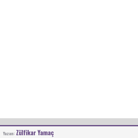
Zülfikar Yamaç
Yazan: