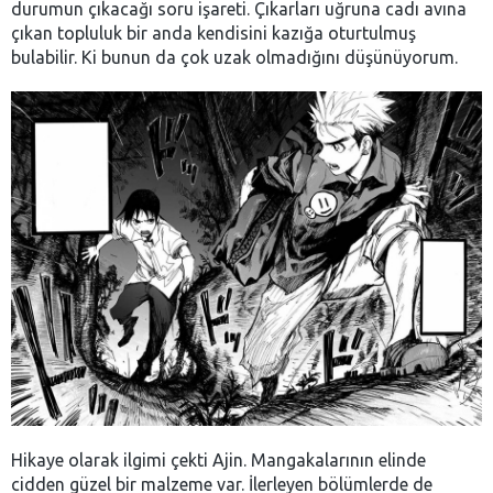
durumun çıkacağı soru işareti. Çıkarları uğruna cadı avına
çıkan topluluk bir anda kendisini kazığa oturtulmuş
bulabilir. Ki bunun da çok uzak olmadığını düşünüyorum.
Hikaye olarak ilgimi çekti Ajin. Mangakalarının elinde
cidden güzel bir malzeme var. İlerleyen bölümlerde de