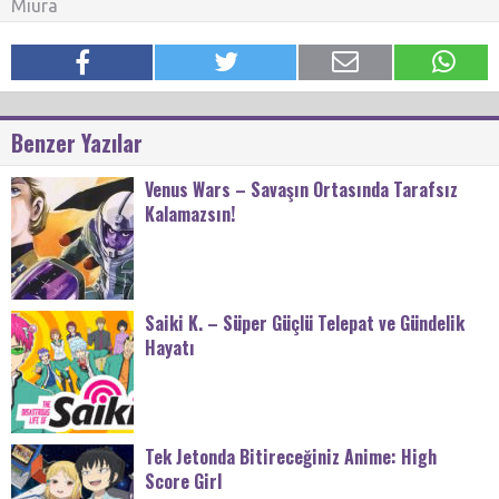
Miura
Benzer Yazılar
Venus Wars – Savaşın Ortasında Tarafsız
Kalamazsın!
Saiki K. – Süper Güçlü Telepat ve Gündelik
Hayatı
Tek Jetonda Bitireceğiniz Anime: High
Score Girl