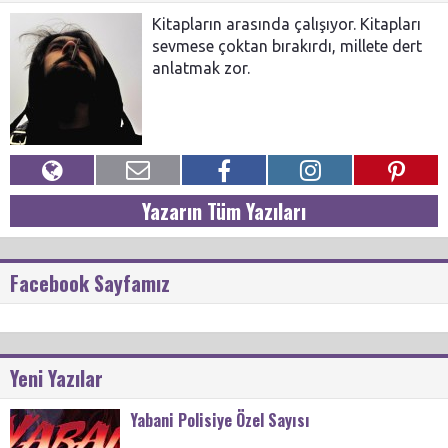
Kitapların arasında çalışıyor. Kitapları
sevmese çoktan bırakırdı, millete dert
anlatmak zor.
Yazarın Tüm Yazıları
Facebook Sayfamız
Yeni Yazılar
Yabani Polisiye Özel Sayısı