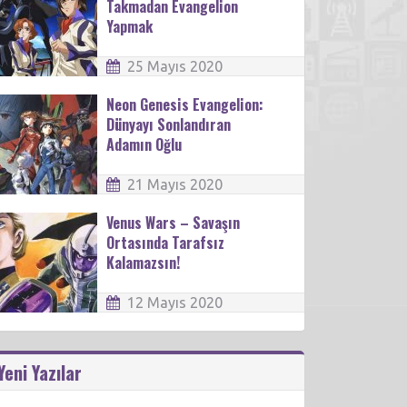
Takmadan Evangelion
Yapmak
25 Mayıs 2020
Neon Genesis Evangelion:
Dünyayı Sonlandıran
Adamın Oğlu
21 Mayıs 2020
Venus Wars – Savaşın
Ortasında Tarafsız
Kalamazsın!
12 Mayıs 2020
Yeni Yazılar