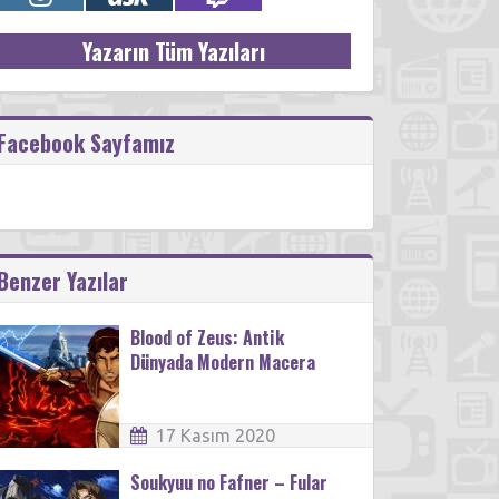
Yazarın Tüm Yazıları
Facebook Sayfamız
Benzer Yazılar
Blood of Zeus: Antik
Dünyada Modern Macera
17 Kasım 2020
Soukyuu no Fafner – Fular