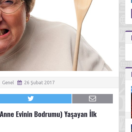
Genel
26 Şubat 2017
Anne Evinin Bodrumu) Yaşayan İlk