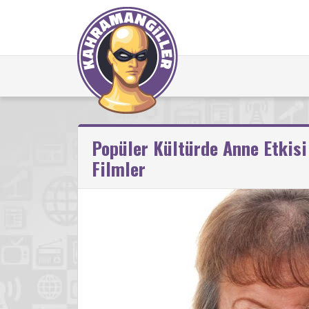
Popüler Kültürde Anne Etkisi
Filmler