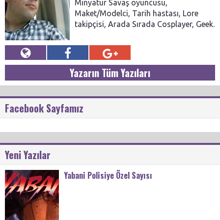
Minyatür Savaş oyuncusu,
Maket/Modelci, Tarih hastası, Lore
takipçisi, Arada Sırada Cosplayer, Geek.
Yazarın Tüm Yazıları
Facebook Sayfamız
Yeni Yazılar
Yabani Polisiye Özel Sayısı