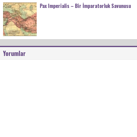
Pax Imperialis – Bir İmparatorluk Savunusu
Yorumlar