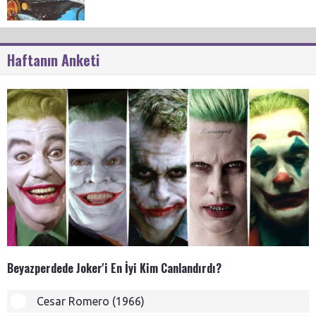
Haftanın Anketi
Beyazperdede Joker'i En İyi Kim Canlandırdı?
Cesar Romero (1966)