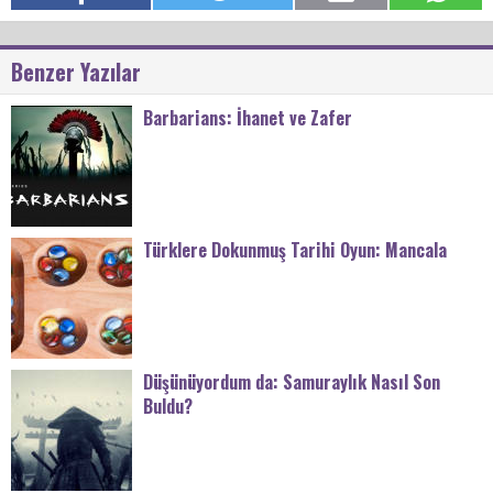
Benzer Yazılar
Barbarians: İhanet ve Zafer
Türklere Dokunmuş Tarihi Oyun: Mancala
Düşünüyordum da: Samuraylık Nasıl Son
Buldu?