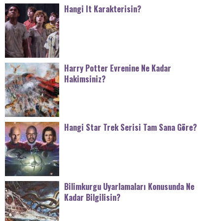
Hangi It Karakterisin?
Harry Potter Evrenine Ne Kadar
Hakimsiniz?
Hangi Star Trek Serisi Tam Sana Göre?
Bilimkurgu Uyarlamaları Konusunda Ne
Kadar Bilgilisin?