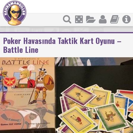
Poker Havasında Taktik Kart Oyunu –
Battle Line