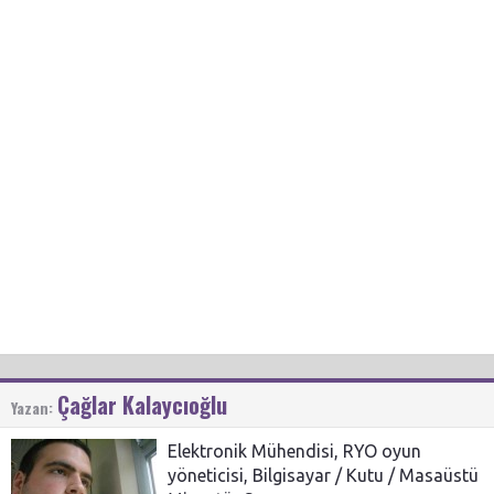
Çağlar Kalaycıoğlu
Yazan:
Elektronik Mühendisi, RYO oyun
yöneticisi, Bilgisayar / Kutu / Masaüstü