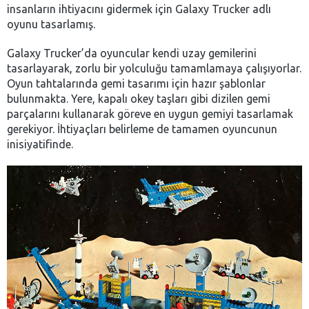
insanların ihtiyacını gidermek için Galaxy Trucker adlı
oyunu tasarlamış.
Galaxy Trucker’da oyuncular kendi uzay gemilerini
tasarlayarak, zorlu bir yolculuğu tamamlamaya çalışıyorlar.
Oyun tahtalarında gemi tasarımı için hazır şablonlar
bulunmakta. Yere, kapalı okey taşları gibi dizilen gemi
parçalarını kullanarak göreve en uygun gemiyi tasarlamak
gerekiyor. İhtiyaçları belirleme de tamamen oyuncunun
inisiyatifinde.