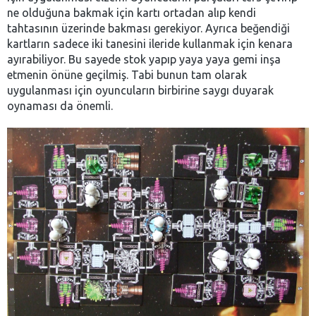
ne olduğuna bakmak için kartı ortadan alıp kendi
tahtasının üzerinde bakması gerekiyor. Ayrıca beğendiği
kartların sadece iki tanesini ileride kullanmak için kenara
ayırabiliyor. Bu sayede stok yapıp yaya yaya gemi inşa
etmenin önüne geçilmiş. Tabi bunun tam olarak
uygulanması için oyuncuların birbirine saygı duyarak
oynaması da önemli.