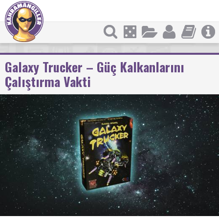
Galaxy Trucker – Güç Kalkanlarını
Çalıştırma Vakti