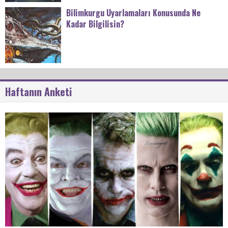
Bilimkurgu Uyarlamaları Konusunda Ne
Kadar Bilgilisin?
Haftanın Anketi