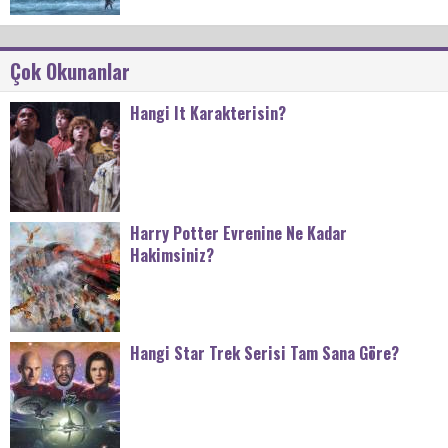
Çok Okunanlar
Hangi It Karakterisin?
Harry Potter Evrenine Ne Kadar
Hakimsiniz?
Hangi Star Trek Serisi Tam Sana Göre?