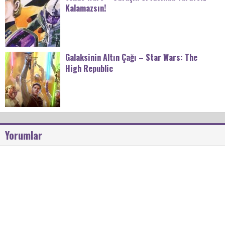
Kalamazsın!
Galaksinin Altın Çağı – Star Wars: The
High Republic
Yorumlar