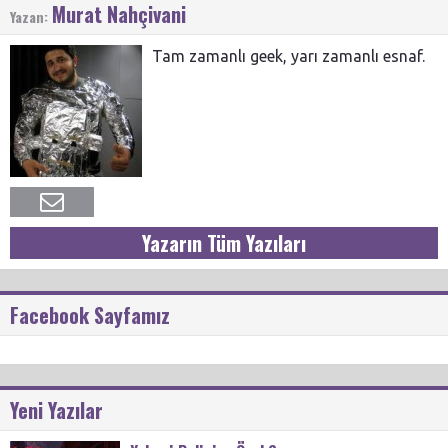
Murat Nahçivani
Yazan:
Tam zamanlı geek, yarı zamanlı esnaf.
Yazarın Tüm Yazıları
Facebook Sayfamız
Yeni Yazılar