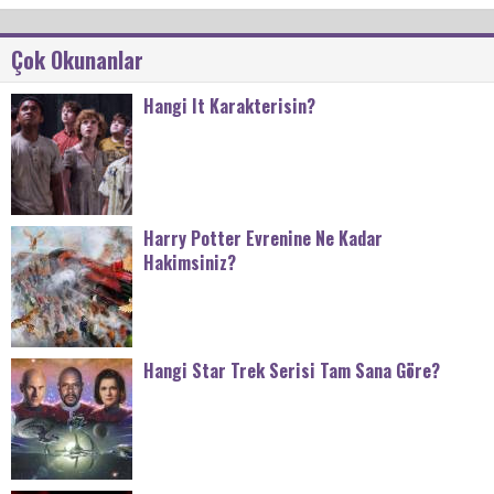
Çok Okunanlar
Hangi It Karakterisin?
Harry Potter Evrenine Ne Kadar
Hakimsiniz?
Hangi Star Trek Serisi Tam Sana Göre?