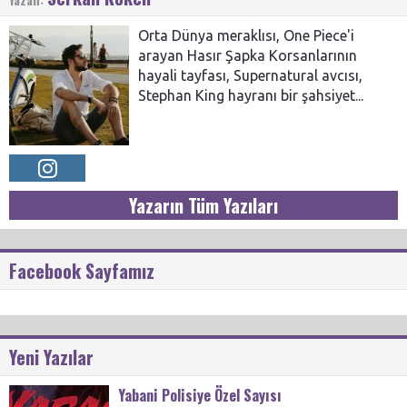
Orta Dünya meraklısı, One Piece'i
arayan Hasır Şapka Korsanlarının
hayali tayfası, Supernatural avcısı,
Stephan King hayranı bir şahsiyet...
Yazarın Tüm Yazıları
Facebook Sayfamız
Yeni Yazılar
Yabani Polisiye Özel Sayısı