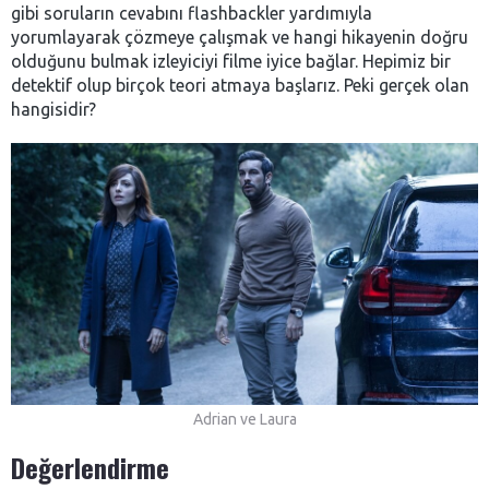
gibi soruların cevabını flashbackler yardımıyla
yorumlayarak çözmeye çalışmak ve hangi hikayenin doğru
olduğunu bulmak izleyiciyi filme iyice bağlar. Hepimiz bir
detektif olup birçok teori atmaya başlarız. Peki gerçek olan
hangisidir?
Adrian ve Laura
Değerlendirme