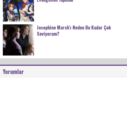
Josephine March’ı Neden Bu Kadar Çok
Seviyorum?
Yorumlar