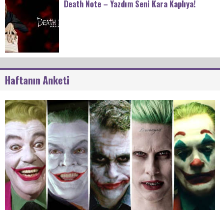
Death Note – Yazdım Seni Kara Kaplıya!
Haftanın Anketi