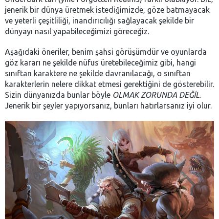
jenerik bir dünya üretmek istediğimizde, göze batmayacak
ve yeterli çeşitliliği, inandırıcılığı sağlayacak şekilde bir
dünyayı nasıl yapabileceğimizi göreceğiz.
Aşağıdaki öneriler, benim şahsi görüşümdür ve oyunlarda
göz kararı ne şekilde nüfus üretebileceğimiz gibi, hangi
sınıftan karaktere ne şekilde davranılacağı, o sınıftan
karakterlerin nelere dikkat etmesi gerektiğini de gösterebilir.
Sizin dünyanızda bunlar böyle
OLMAK ZORUNDA DEĞİL
.
Jenerik bir şeyler yapıyorsanız, bunları hatırlarsanız iyi olur.