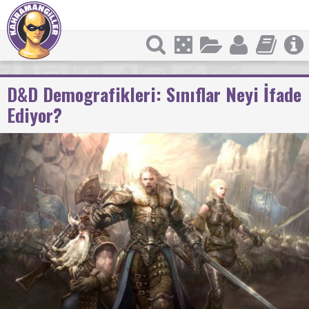
D&D Demografikleri: Sınıflar Neyi İfade
Ediyor?