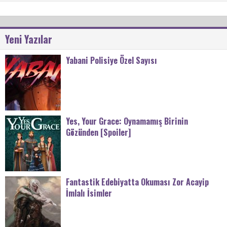
Yeni Yazılar
Yabani Polisiye Özel Sayısı
Yes, Your Grace: Oynamamış Birinin
Gözünden [Spoiler]
Fantastik Edebiyatta Okuması Zor Acayip
İmlalı İsimler