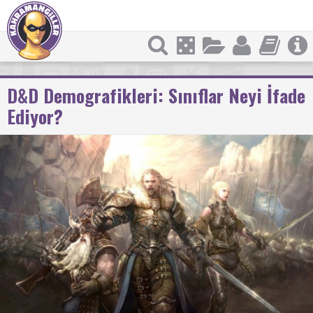
D&D Demografikleri: Sınıflar Neyi İfade
Ediyor?