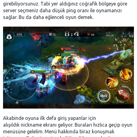
girebiliyorsunuz. Tabi yer aldığınız coğrafik bölgeye göre
server seçmeniz daha düşük ping oranı ile oynamanızı
sağlar. Bu da daha eğlenceli oyun demek.
Akabinde oyuna ilk defa giriş yapanlar için
alışıldık nickname ekranı geliyor. Buraları hızlıca geçip oyun
menüsüne gelelim. Menü hakkında biraz konuşmak