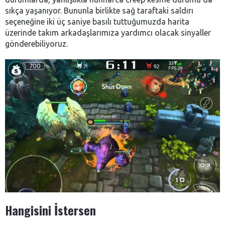
sıkça yaşanıyor. Bununla birlikte sağ taraftaki saldırı
seçeneğine iki üç saniye basılı tuttuğumuzda harita
üzerinde takım arkadaşlarımıza yardımcı olacak sinyaller
gönderebiliyoruz.
Hangisini İstersen