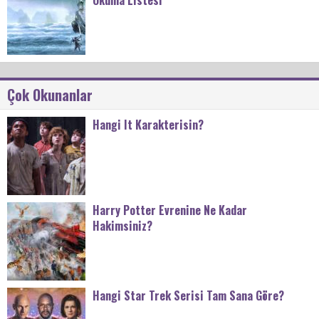
Çok Okunanlar
Hangi It Karakterisin?
Harry Potter Evrenine Ne Kadar
Hakimsiniz?
Hangi Star Trek Serisi Tam Sana Göre?