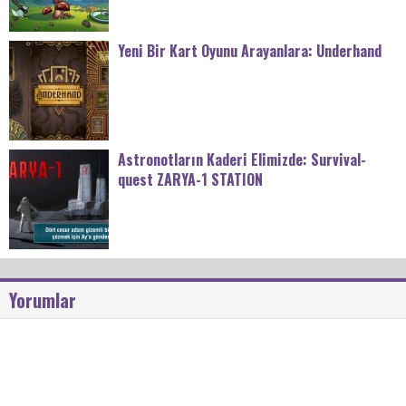
Yeni Bir Kart Oyunu Arayanlara: Underhand
Astronotların Kaderi Elimizde: Survival-
quest ZARYA-1 STATION
Yorumlar