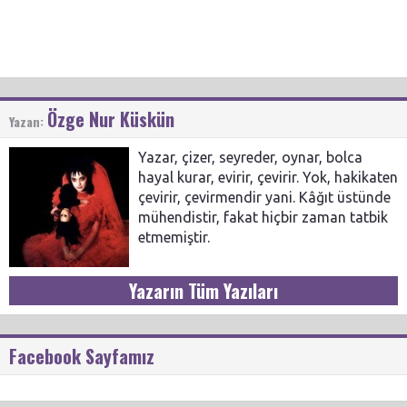
Özge Nur Küskün
Yazan:
Yazar, çizer, seyreder, oynar, bolca
hayal kurar, evirir, çevirir. Yok, hakikaten
çevirir, çevirmendir yani. Kâğıt üstünde
mühendistir, fakat hiçbir zaman tatbik
etmemiştir.
Yazarın Tüm Yazıları
Facebook Sayfamız