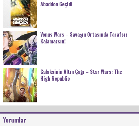
Abaddon Geçidi
Venus Wars – Savaşın Ortasında Tarafsız
Kalamazsın!
Galaksinin Altın Çağı – Star Wars: The
High Republic
Yorumlar