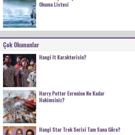
Okuma Listesi
Çok Okunanlar
Hangi It Karakterisin?
Harry Potter Evrenine Ne Kadar
Hakimsiniz?
Hangi Star Trek Serisi Tam Sana Göre?