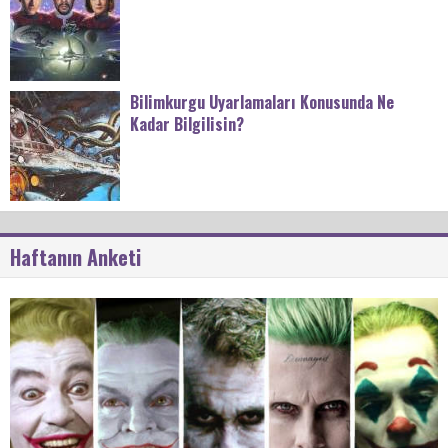
Bilimkurgu Uyarlamaları Konusunda Ne
Kadar Bilgilisin?
Haftanın Anketi