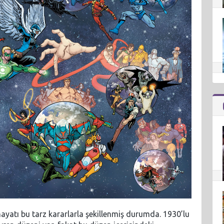
ayatı bu tarz kararlarla şekillenmiş durumda. 1930’lu