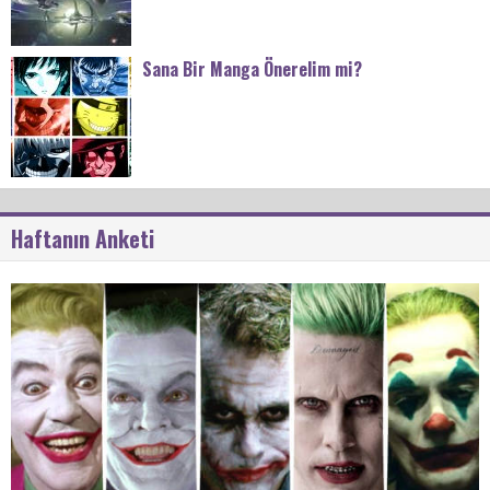
Sana Bir Manga Önerelim mi?
Haftanın Anketi