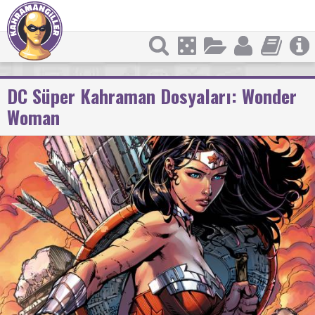
DC Süper Kahraman Dosyaları: Wonder
Woman