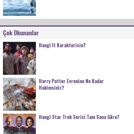
Çok Okunanlar
Hangi It Karakterisin?
Harry Potter Evrenine Ne Kadar
Hakimsiniz?
Hangi Star Trek Serisi Tam Sana Göre?