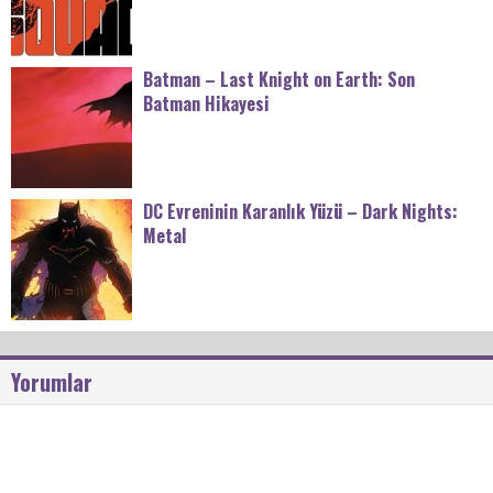
Batman – Last Knight on Earth: Son
Batman Hikayesi
DC Evreninin Karanlık Yüzü – Dark Nights:
Metal
Yorumlar