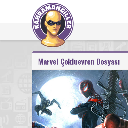
Marvel Çokluevren Dosyası