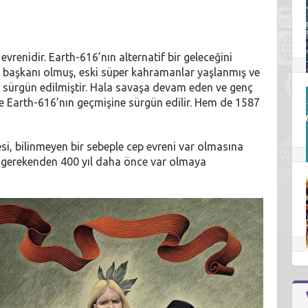
evrenidir. Earth-616’nın alternatif bir geleceğini
başkanı olmuş, eski süper kahramanlar yaşlanmış ve
 sürgün edilmiştir. Hala savaşa devam eden ve genç
 Earth-616’nın geçmişine sürgün edilir. Hem de 1587
, bilinmeyen bir sebeple cep evreni var olmasına
 gerekenden 400 yıl daha önce var olmaya