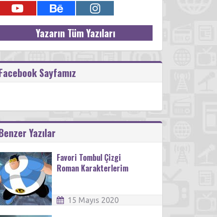
Yazarın Tüm Yazıları
Facebook Sayfamız
Benzer Yazılar
Favori Tombul Çizgi
Roman Karakterlerim
15 Mayıs 2020